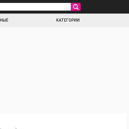
РНЫЕ
КАТЕГОРИИ