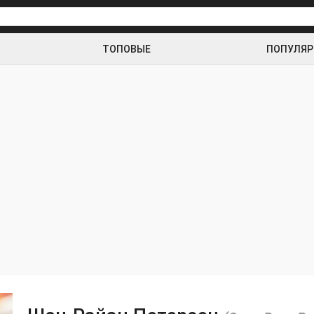
ТОПОВЫЕ
ПОПУЛЯ