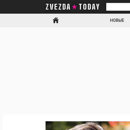
ZVEZDA TODAY
Искать
НОВЫЕ