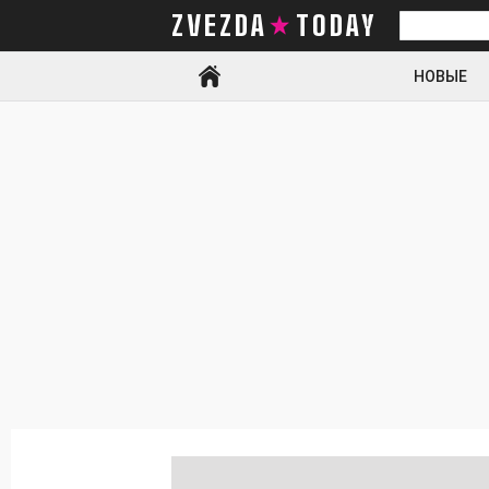
ZVEZDA TODAY
Искать
НОВЫЕ