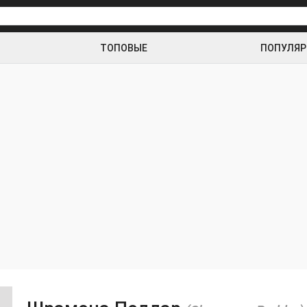
ТОПОВЫЕ
ПОПУЛЯ