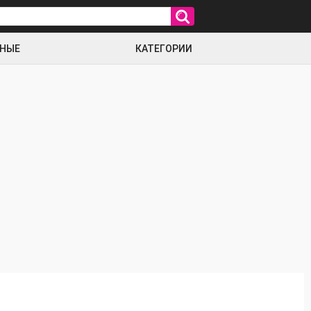
РНЫЕ
КАТЕГОРИИ