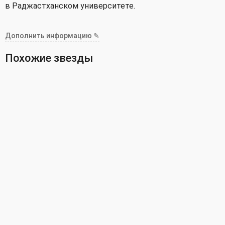
в Раджастханском университете.
Дополнить информацию ✎
Похожие звезды