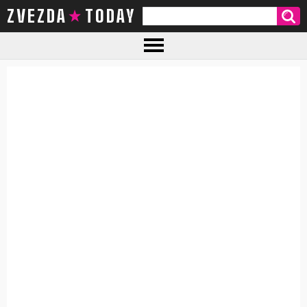
ZVEZDA TODAY