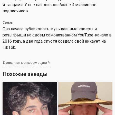
и танцами. У нее накопилось более 4 миллионов
подписчиков.
Связь
Она начала публиковать музыкальные каверы и
розыгрыши на своем самоназванном YouTube-канале в
2016 году, а два года спустя создала свой аккаунт на
TikTok.
Дополнить информацию ✎
Похожие звезды