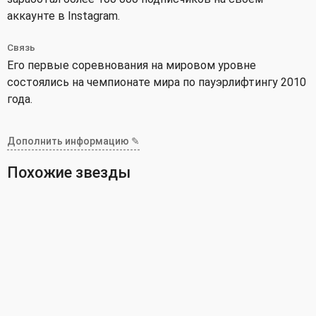
аккаунте в Instagram.
Связь
Его первые соревнования на мировом уровне
состоялись на чемпионате мира по пауэрлифтингу 2010
года.
Дополнить информацию ✎
Похожие звезды