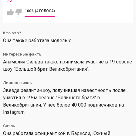
33
100% (4 ГОЛОСА)
Кто это?
Она также работала моделью.
Интересные факты
Анамелия Сильва также принимала участие в 19 сезоне
шоу "Большой брат Великобритания".
Личная жизнь
Звезда реалити-шоу, получившая известность после
участия в 19-м сезоне "Большого брата" в
Великобритании. У нее более 40 000 подписчиков на
Instagram.
Связь
Она работала официанткой в Барнсли, Южный