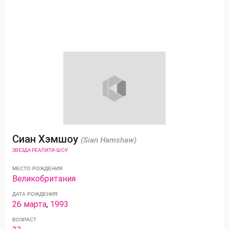
Сиан Хэмшоу
(Sian Hamshaw)
ЗВЕЗДА РЕАЛИТИ-ШОУ
МЕСТО РОЖДЕНИЯ
Великобритания
ДАТА РОЖДЕНИЯ
26 марта
,
1993
ВОЗРАСТ