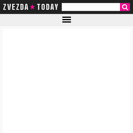
ZVEZDA TODAY