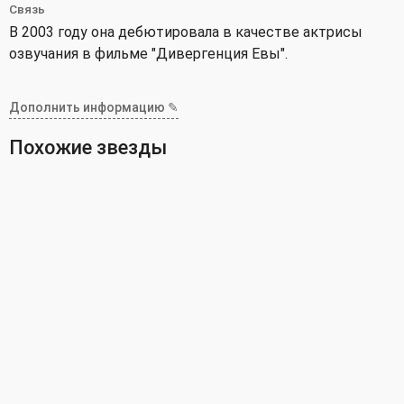
Связь
В 2003 году она дебютировала в качестве актрисы
озвучания в фильме "Дивергенция Евы".
Дополнить информацию ✎
Похожие звезды