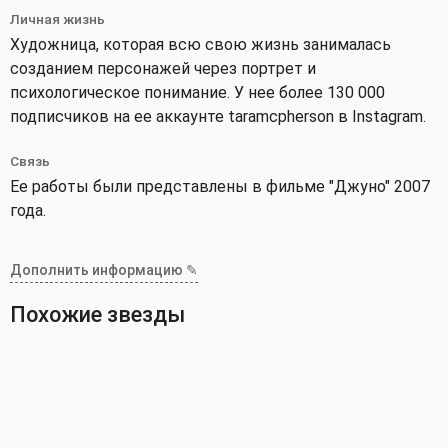
Личная жизнь
Художница, которая всю свою жизнь занималась
созданием персонажей через портрет и
психологическое понимание. У нее более 130 000
подписчиков на ее аккаунте taramcpherson в Instagram.
Связь
Ее работы были представлены в фильме "Джуно" 2007
года.
Дополнить информацию ✎
Похожие звезды