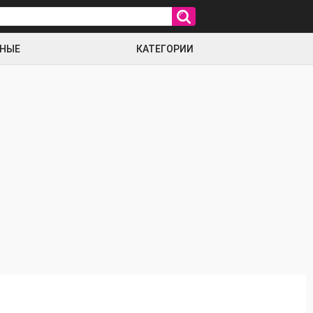
РНЫЕ
КАТЕГОРИИ