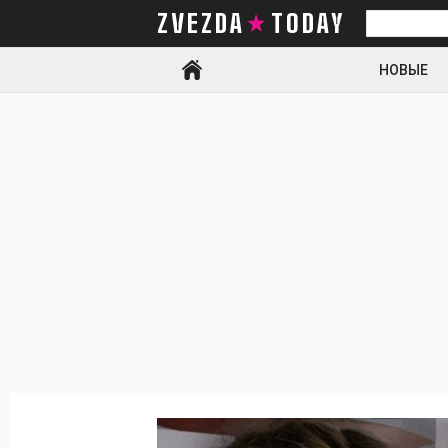
ZVEZDA TODAY
Искать
НОВЫЕ