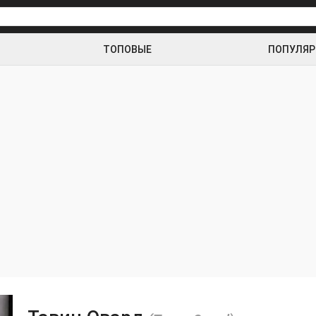
ТОПОВЫЕ
ПОПУЛЯ