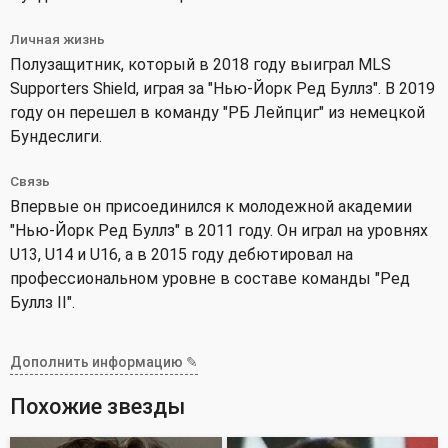
Личная жизнь
Полузащитник, который в 2018 году выиграл MLS
Supporters Shield, играя за "Нью-Йорк Ред Буллз". В 2019
году он перешел в команду "РБ Лейпциг" из немецкой
Бундеслиги.
Связь
Впервые он присоединился к молодежной академии
"Нью-Йорк Ред Буллз" в 2011 году. Он играл на уровнях
U13, U14 и U16, а в 2015 году дебютировал на
профессиональном уровне в составе команды "Ред
Буллз II".
Дополнить информацию ✎
Похожие звезды