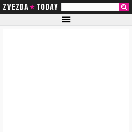
ZVEZDA TODAY