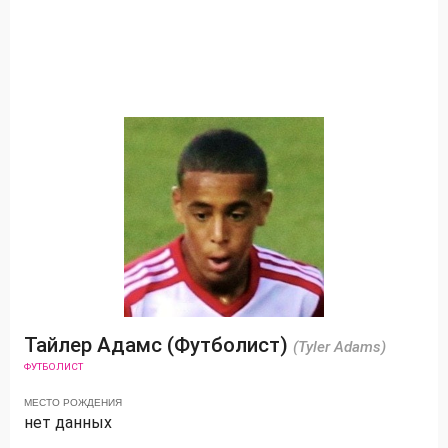
Тайлер Адамс (Футболист)
(Tyler Adams)
ФУТБОЛИСТ
МЕСТО РОЖДЕНИЯ
нет данных