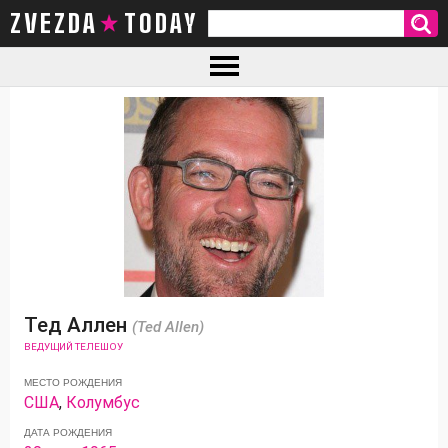
ZVEZDA TODAY
Тед Аллен
(Ted Allen)
ВЕДУЩИЙ ТЕЛЕШОУ
МЕСТО РОЖДЕНИЯ
США
,
Колумбус
ДАТА РОЖДЕНИЯ