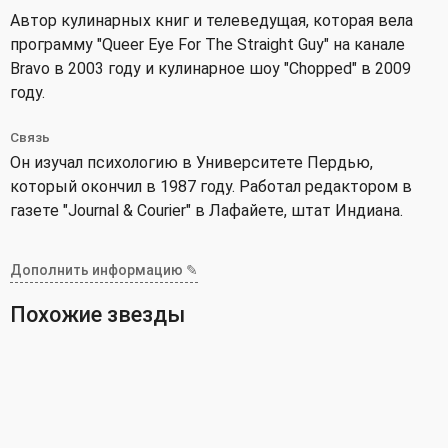
Автор кулинарных книг и телеведущая, которая вела
программу "Queer Eye For The Straight Guy" на канале
Bravo в 2003 году и кулинарное шоу "Chopped" в 2009
году.
Связь
Он изучал психологию в Университете Пердью,
который окончил в 1987 году. Работал редактором в
газете "Journal & Courier" в Лафайете, штат Индиана.
Дополнить информацию ✎
Похожие звезды