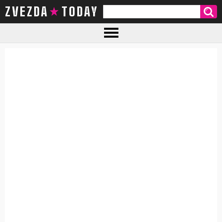
ZVEZDA TODAY