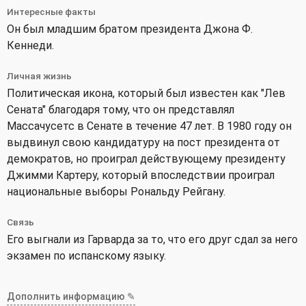
Интересные факты
Он был младшим братом президента Джона Ф.
Кеннеди.
Личная жизнь
Политическая икона, который был известен как "Лев
Сената" благодаря тому, что он представлял
Массачусетс в Сенате в течение 47 лет. В 1980 году он
выдвинул свою кандидатуру на пост президента от
демократов, но проиграл действующему президенту
Джимми Картеру, который впоследствии проиграл
национальные выборы Рональду Рейгану.
Связь
Его выгнали из Гарварда за то, что его друг сдал за него
экзамен по испанскому языку.
Дополнить информацию ✎