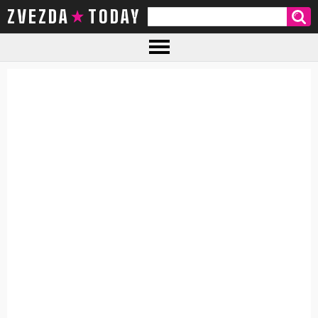
ZVEZDA TODAY