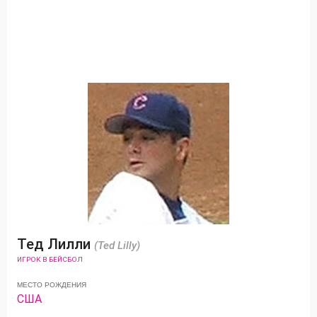
Тед Лилли
(Ted Lilly)
ИГРОК В БЕЙСБОЛ
МЕСТО РОЖДЕНИЯ
США