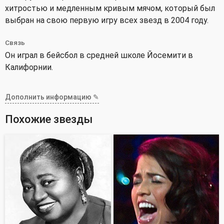
хитростью и медленным кривым мячом, который был
выбран на свою первую игру всех звезд в 2004 году.
Связь
Он играл в бейсбол в средней школе Йосемити в
Калифорнии.
Дополнить информацию ✎
Похожие звезды