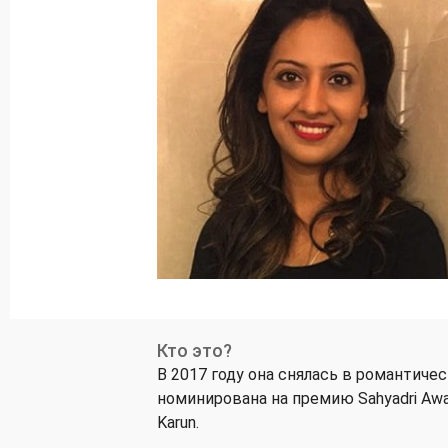
Кто это?
В 2017 году она снялась в романтичес
номинирована на премию Sahyadri Awa
Karun.