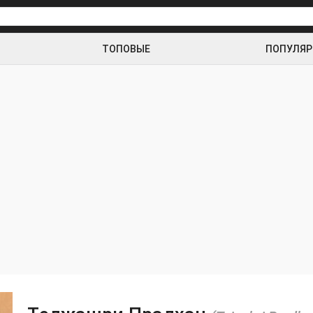
ТОПОВЫЕ
ПОПУЛЯ