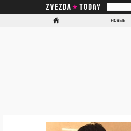
ZVEZDA TODAY
Искать
НОВЫЕ