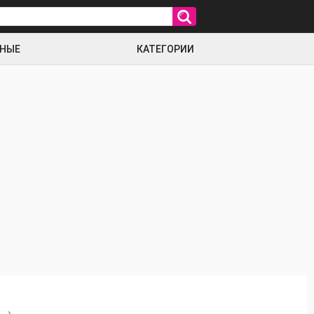
РНЫЕ
КАТЕГОРИИ