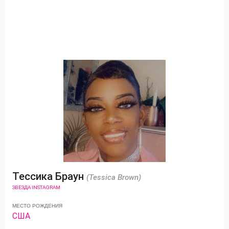
Тессика Браун
(Tessica Brown)
ЗВЕЗДА INSTAGRAM
МЕСТО РОЖДЕНИЯ
США