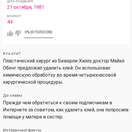
ДАТА РОЖДЕНИЯ
21 октября
,
1981
ВОЗРАСТ
44
0% (0 ГОЛОСОВ)
Кто это?
Пластический хирург из Беверли-Хиллз доктор Майкл
Обенг предложил удалить клей. Он использовал
химическую обработку во время четырехчасовой
хирургической процедуры.
До славы
Прежде чем обратиться к своим подписчикам в
Интернете за советом, как удалить клей, она попросила
помощи у матери и сестер.
Интересные факты