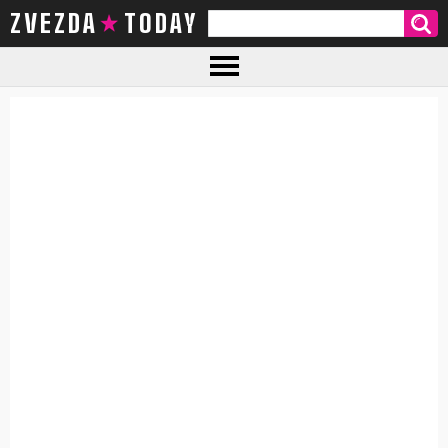
ZVEZDA TODAY