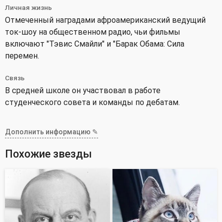
Личная жизнь
Отмеченный наградами афроамериканский ведущий
ток-шоу на общественном радио, чьи фильмы
включают "Тэвис Смайли" и "Барак Обама: Сила
перемен.
Связь
В средней школе он участвовал в работе
студенческого совета и команды по дебатам.
Дополнить информацию ✎
Похожие звезды