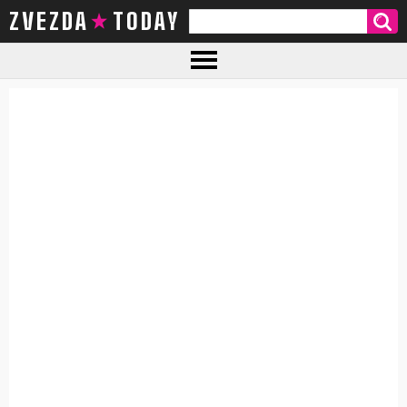
ZVEZDA TODAY