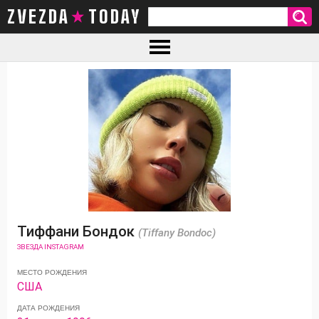
ZVEZDA TODAY
Тиффани Бондок
(Tiffany Bondoc)
ЗВЕЗДА INSTAGRAM
МЕСТО РОЖДЕНИЯ
США
ДАТА РОЖДЕНИЯ