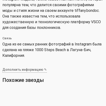
популярна тем, что делится своими фотографиями
моды и стиля жизни на своем аккаунте tiffany.bondoc.
Она также известна тем, что использовала
художественную и технологическую платформу VSCO
для создания базы поклонников.
Связь
Одна из ее самых ранних фотографий в Instagram была
сделана на пляже 1000 Steps Beach в Лагуна-Бич,
Калифорния.
Дополнить информацию ✎
Похожие звезды