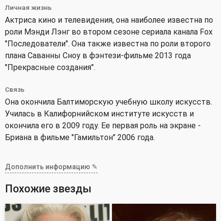
Личная жизнь
Актриса кино и телевидения, она наиболее известна по
роли Мэнди Лэнг во втором сезоне сериала канала Fox
"Последователи". Она также известна по роли второго
плана Саванны Сноу в фэнтези-фильме 2013 года
"Прекрасные создания".
Связь
Она окончила Балтиморскую учебную школу искусств.
Училась в Калифорнийском институте искусств и
окончила его в 2009 году. Ее первая роль на экране -
Бриана в фильме "Гамильтон" 2006 года.
Дополнить информацию ✎
Похожие звезды