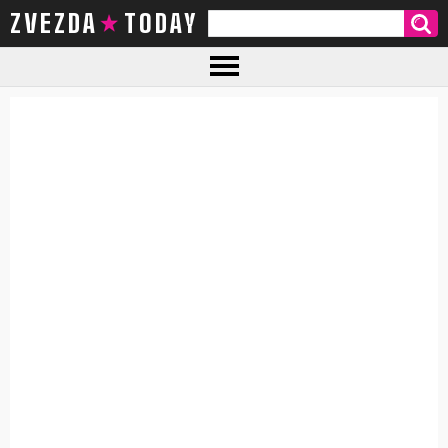
ZVEZDA TODAY