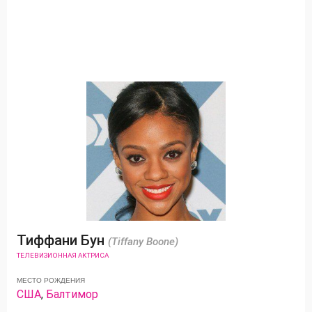
Тиффани Бун
(Tiffany Boone)
ТЕЛЕВИЗИОННАЯ АКТРИСА
МЕСТО РОЖДЕНИЯ
США
,
Балтимор