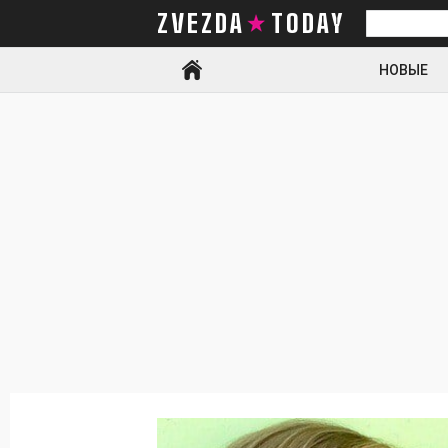
ZVEZDA TODAY
Искать
НОВЫЕ