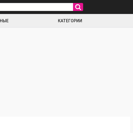
РНЫЕ
КАТЕГОРИИ