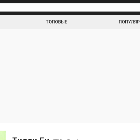
ТОПОВЫЕ
ПОПУЛЯ