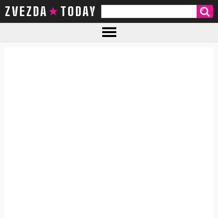
ZVEZDA TODAY