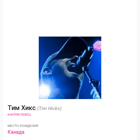
Тим Хикс
(Tim Hicks)
КАНТРИ-ПЕВЕЦ
МЕСТО РОЖДЕНИЯ
Канада