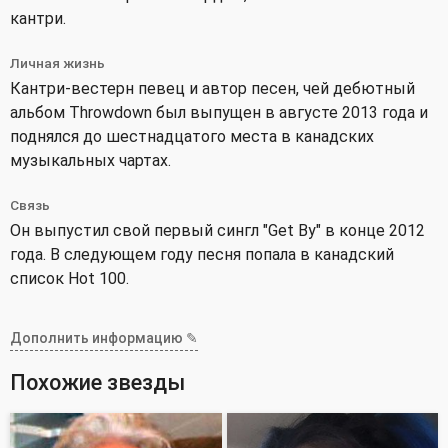
кантри.
Личная жизнь
Кантри-вестерн певец и автор песен, чей дебютный
альбом Throwdown был выпущен в августе 2013 года и
поднялся до шестнадцатого места в канадских
музыкальных чартах.
Связь
Он выпустил свой первый сингл "Get By" в конце 2012
года. В следующем году песня попала в канадский
список Hot 100.
Дополнить информацию ✎
Похожие звезды