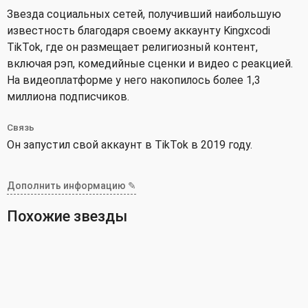
Звезда социальных сетей, получивший наибольшую
известность благодаря своему аккаунту Kingxcodi
TikTok, где он размещает религиозный контент,
включая рэп, комедийные сценки и видео с реакцией.
На видеоплатформе у него накопилось более 1,3
миллиона подписчиков.
Связь
Он запустил свой аккаунт в TikTok в 2019 году.
Дополнить информацию ✎
Похожие звезды