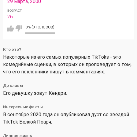
29 марта
,
2000
ВОЗРАСТ
26
0% (0 ГОЛОСОВ)
Кто это?
Некоторые из его самых популярных TikToks - это
комедийные сценки, в которых он проповедует о том,
что его поклонники пишут в комментариях.
До славы
Его девушку зовут Кендри.
Интересные факты
В сентябре 2020 года он опубликовал дуэт со звездой
TikTok Беллой Поарч.
Личная жизнь