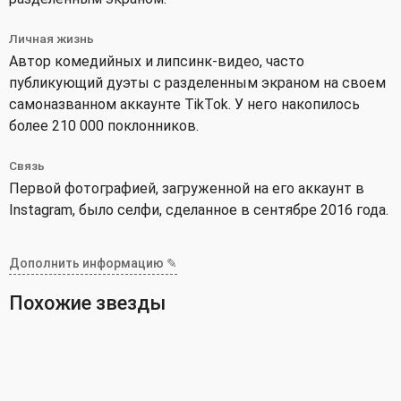
Личная жизнь
Автор комедийных и липсинк-видео, часто
публикующий дуэты с разделенным экраном на своем
самоназванном аккаунте TikTok. У него накопилось
более 210 000 поклонников.
Связь
Первой фотографией, загруженной на его аккаунт в
Instagram, было селфи, сделанное в сентябре 2016 года.
Дополнить информацию ✎
Похожие звезды