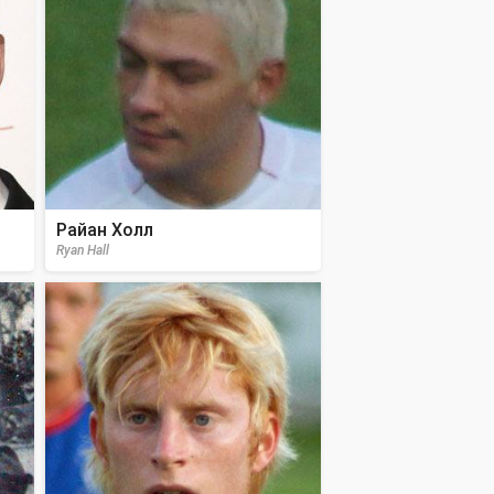
Райан Холл
Ryan Hall