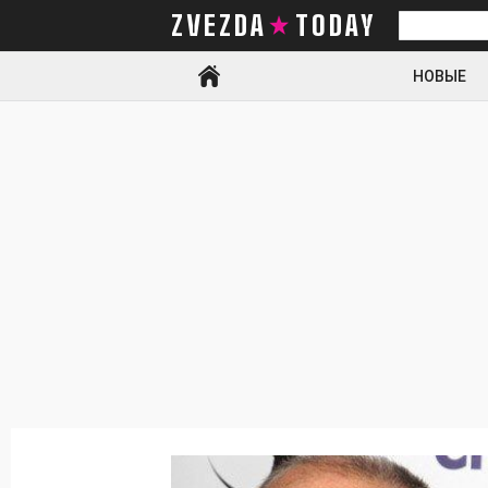
ZVEZDA TODAY
Искать
НОВЫЕ