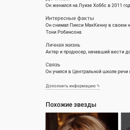
Он женился на Луизе Хоббс в 2011 год
Интересные факты
Он снимал Пикси МакКенну в своем н
Тони Робинсона.
Личная жизнь
Актер и продюсер, начавший вести д
Связь
Он учился в Центральной школе речи 
Дополнить информацию ✎
Похожие звезды