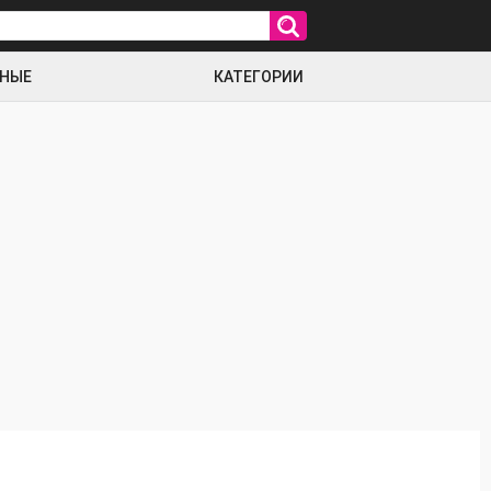
РНЫЕ
КАТЕГОРИИ