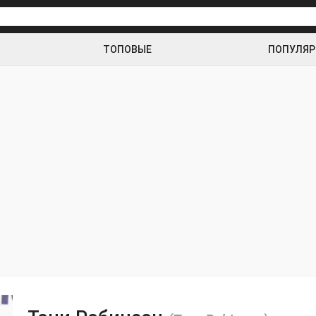
ТОПОВЫЕ
ПОПУЛЯ