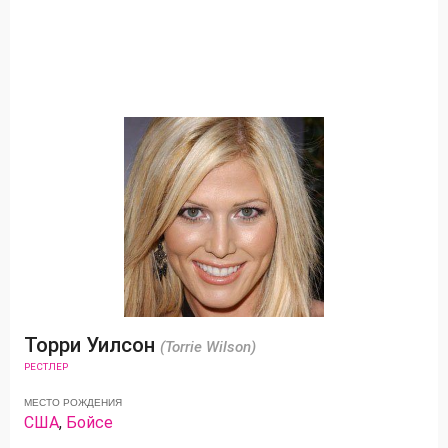
Торри Уилсон
(Torrie Wilson)
РЕСТЛЕР
МЕСТО РОЖДЕНИЯ
США
,
Бойсе