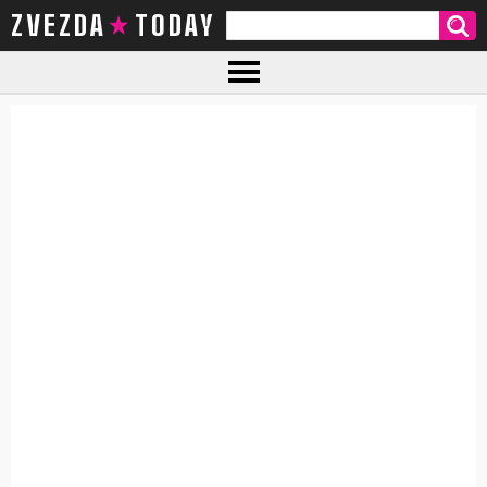
ZVEZDA TODAY