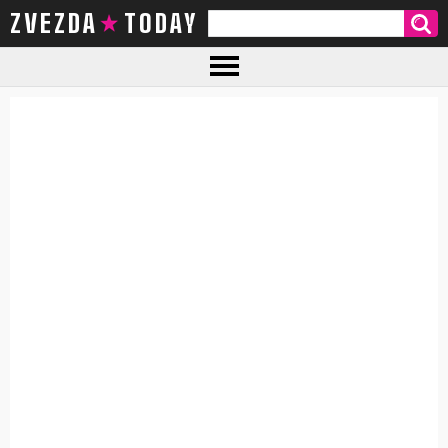
ZVEZDA TODAY