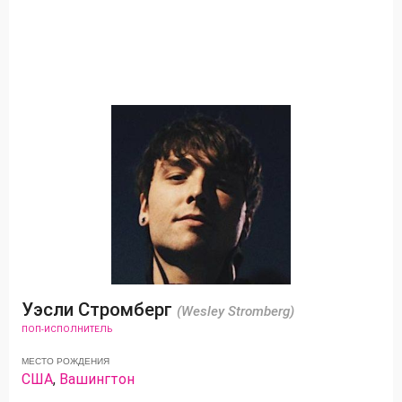
Уэсли Стромберг
(Wesley Stromberg)
ПОП-ИСПОЛНИТЕЛЬ
МЕСТО РОЖДЕНИЯ
США
,
Вашингтон