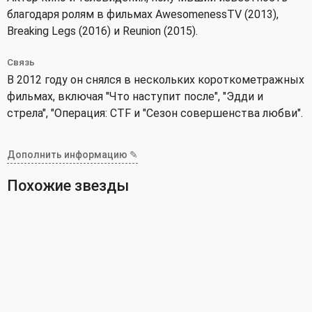
благодаря ролям в фильмах AwesomenessTV (2013),
Breaking Legs (2016) и Reunion (2015).
Связь
В 2012 году он снялся в нескольких короткометражных
фильмах, включая "Что наступит после", "Эдди и
стрела", "Операция: CTF и "Сезон совершенства любви".
Дополнить информацию ✎
Похожие звезды