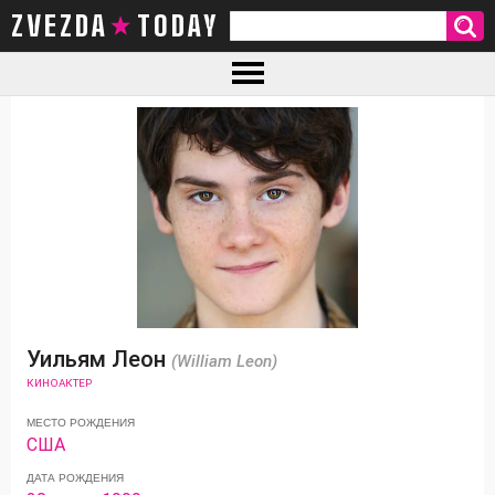
ZVEZDA TODAY
Уильям Леон
(William Leon)
КИНОАКТЕР
МЕСТО РОЖДЕНИЯ
США
ДАТА РОЖДЕНИЯ