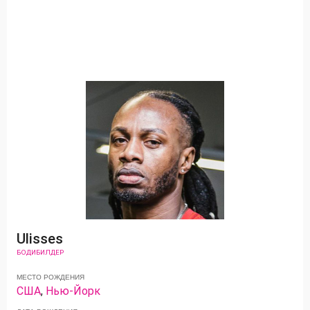
Ulisses
БОДИБИЛДЕР
МЕСТО РОЖДЕНИЯ
США
,
Нью-Йорк