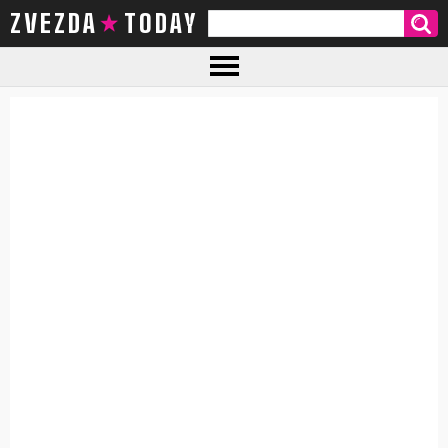
ZVEZDA TODAY