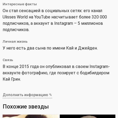
Интересные факты
Он стал сенсацией в социальных сетях: его канал
Ulisses World на YouTube насчитывает более 320 000
подписчиков, а аккаунт в Instagram – 5 миллионов
подписчиков.
Личная жизнь
У него есть два сына по имени Кай и Джейден.
Связь
В конце 2015 года он опубликовал в своем Instagram-
аккаунте фотографию, где позирует с бодибилдером
Кай Грин.
Дополнить информацию ✎
Похожие звезды