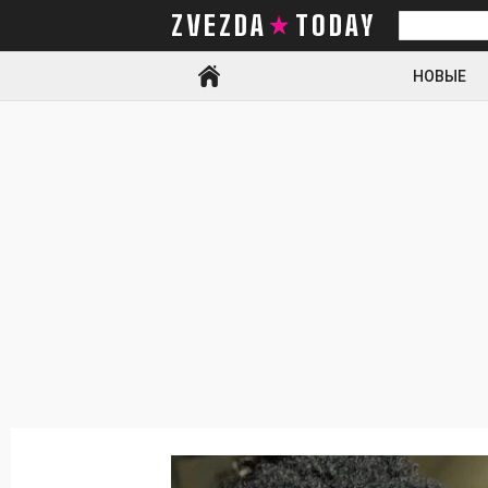
ZVEZDA TODAY
Искать
НОВЫЕ