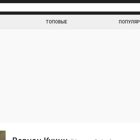
ТОПОВЫЕ
ПОПУЛЯ