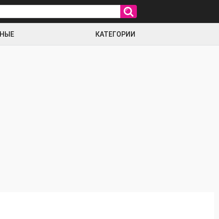
РНЫЕ
КАТЕГОРИИ