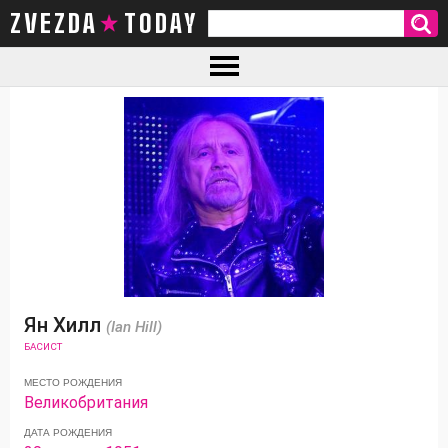
ZVEZDA TODAY
Ян Хилл
(Ian Hill)
БАСИСТ
МЕСТО РОЖДЕНИЯ
Великобритания
ДАТА РОЖДЕНИЯ