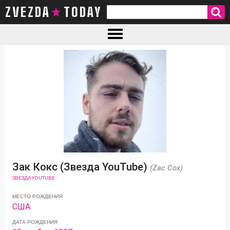
ZVEZDA TODAY
Зак Кокс (Звезда YouTube)
(Zac Cox)
ЗВЕЗДА YOUTUBE
МЕСТО РОЖДЕНИЯ
США
ДАТА РОЖДЕНИЯ