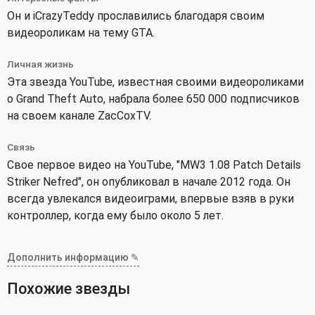
Он и iCrazyTeddy прославились благодаря своим
видеороликам на тему GTA.
Личная жизнь
Эта звезда YouTube, известная своими видеороликами
о Grand Theft Auto, набрала более 650 000 подписчиков
на своем канале ZacCoxTV.
Связь
Свое первое видео на YouTube, "MW3 1.08 Patch Details
Striker Nefred", он опубликовал в начале 2012 года. Он
всегда увлекался видеоиграми, впервые взяв в руки
контроллер, когда ему было около 5 лет.
Дополнить информацию ✎
Похожие звезды