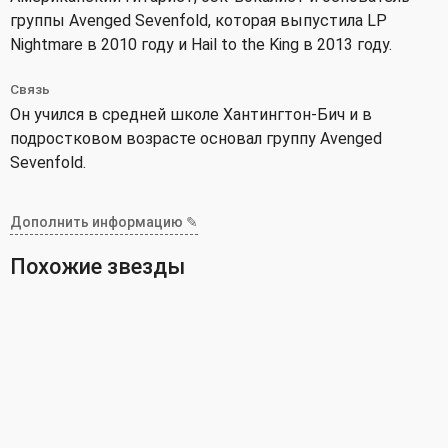
группы Avenged Sevenfold, которая выпустила LP
Nightmare в 2010 году и Hail to the King в 2013 году.
Связь
Он учился в средней школе Хантингтон-Бич и в
подростковом возрасте основал группу Avenged
Sevenfold.
Дополнить информацию ✎
Похожие звезды