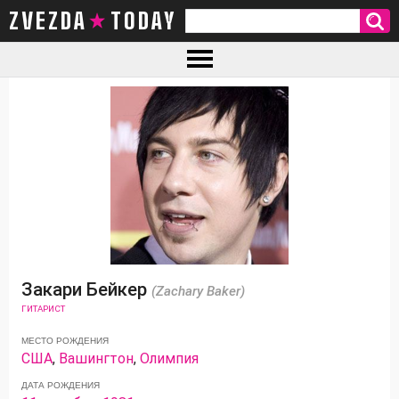
ZVEZDA TODAY
Закари Бейкер
(Zachary Baker)
ГИТАРИСТ
МЕСТО РОЖДЕНИЯ
США
,
Вашингтон
,
Олимпия
ДАТА РОЖДЕНИЯ