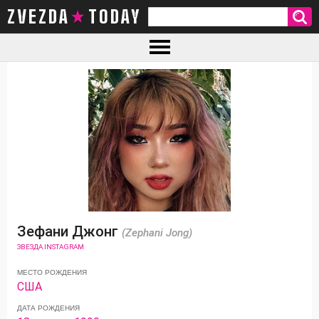
ZVEZDA TODAY
Зефани Джонг
(Zephani Jong)
ЗВЕЗДА INSTAGRAM
МЕСТО РОЖДЕНИЯ
США
ДАТА РОЖДЕНИЯ