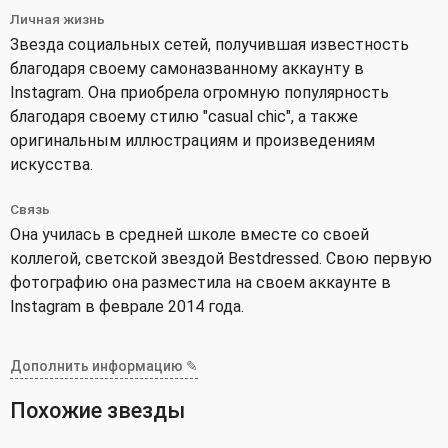
Личная жизнь
Звезда социальных сетей, получившая известность
благодаря своему самоназванному аккаунту в
Instagram. Она приобрела огромную популярность
благодаря своему стилю "casual chic", а также
оригинальным иллюстрациям и произведениям
искусства.
Связь
Она училась в средней школе вместе со своей
коллегой, светской звездой Bestdressed. Свою первую
фотографию она разместила на своем аккаунте в
Instagram в феврале 2014 года.
Дополнить информацию ✎
Похожие звезды