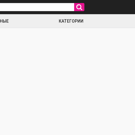
РНЫЕ
КАТЕГОРИИ