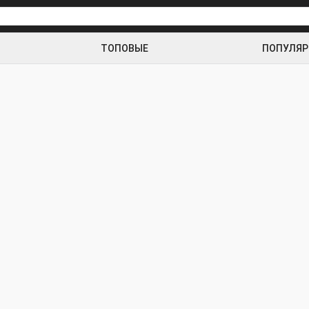
ТОПОВЫЕ
ПОПУЛЯ