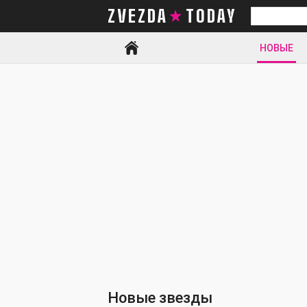
ZVEZDA TODAY
Искать
НОВЫЕ
Новые звезды