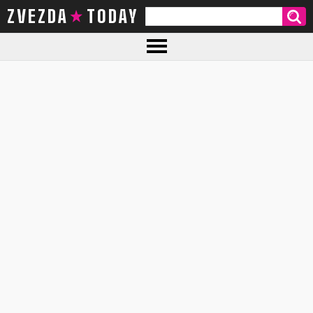
ZVEZDA TODAY