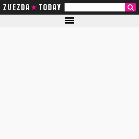
ZVEZDA TODAY