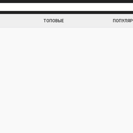
ТОПОВЫЕ
ПОПУЛЯ