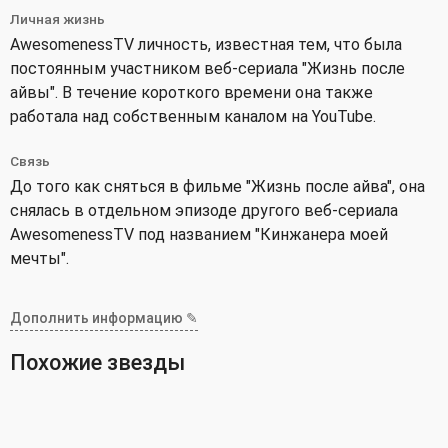
Личная жизнь
AwesomenessTV личность, известная тем, что была
постоянным участником веб-сериала "Жизнь после
айвы". В течение короткого времени она также
работала над собственным каналом на YouTube.
Связь
До того как сняться в фильме "Жизнь после айва", она
снялась в отдельном эпизоде другого веб-сериала
AwesomenessTV под названием "Кинжанера моей
мечты".
Дополнить информацию ✎
Похожие звезды