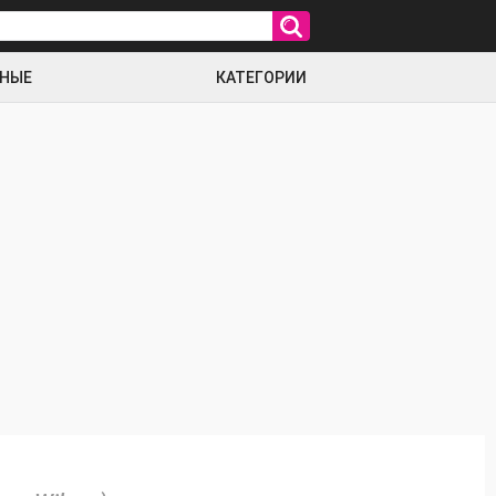
РНЫЕ
КАТЕГОРИИ