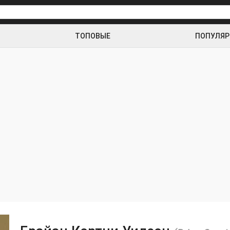
ТОПОВЫЕ
ПОПУЛЯ