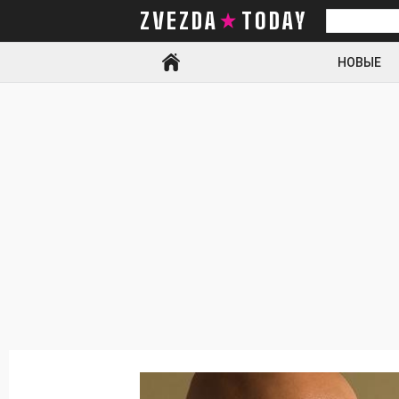
ZVEZDA TODAY
Искать
НОВЫЕ