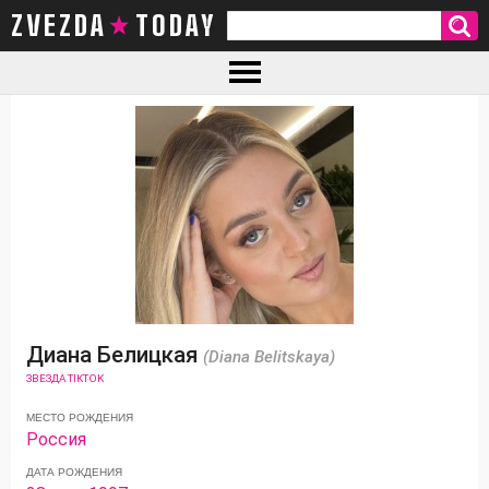
ZVEZDA TODAY
Диана Белицкая
(Diana Belitskaya)
ЗВЕЗДА TIKTOK
МЕСТО РОЖДЕНИЯ
Россия
ДАТА РОЖДЕНИЯ