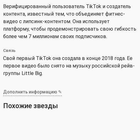
Верифицированный пользователь TikTok и создатель
контента, известный тем, что объединяет фитнес-
видео с липсинк-контентом. Она использует
платформу, чтобы продемонстрировать свою гибкость
более чем 7 миллионам своих подписчиков.
Связь
Свой первый TikTok она создала в конце 2018 года. Ее
первое видео было снято на музыку российской рейв-
группы Little Big.
Дополнить информацию ✎
Похожие звезды