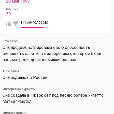
28 мая
,
1997
ВОЗРАСТ
29
81% (60 ГОЛОСОВ)
Кто это?
Она продемонстрировала свою способность
выполнять сплиты в видеороликах, которые были
просмотрены десятки миллионов раз.
До славы
Она родилась в России.
Интересные факты
Она создала в TikTok сет под песню рэпера Унгетто
Матье "Plastic".
Личная жизнь