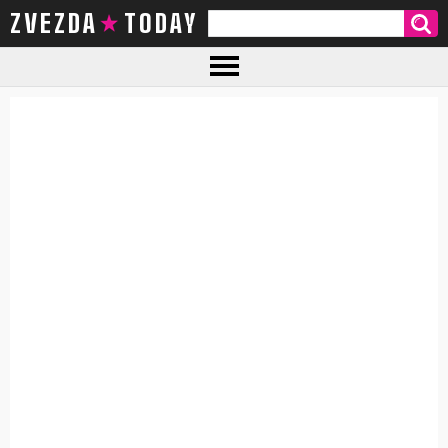
ZVEZDA TODAY