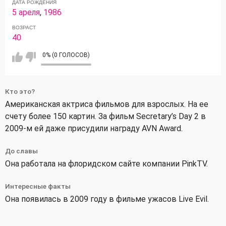
ДАТА РОЖДЕНИЯ
5 ареля
,
1986
ВОЗРАСТ
40
0% (0 ГОЛОСОВ)
Кто это?
Американская актриса фильмов для взрослых. На ее
счету более 150 картин. За фильм Secretary’s Day 2 в
2009-м ей даже присудили награду AVN Award.
До славы
Она работала на флоридском сайте компании PinkTV.
Интересные факты
Она появилась в 2009 году в фильме ужасов Live Evil.