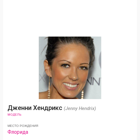
Дженни Хендрикс
(Jenny Hendrix)
МОДЕЛЬ
МЕСТО РОЖДЕНИЯ
Флорида