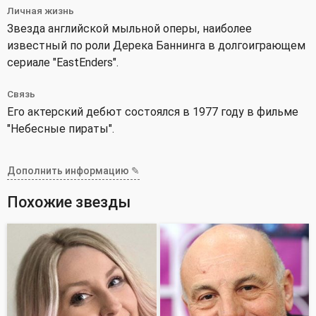
Личная жизнь
Звезда английской мыльной оперы, наиболее
известный по роли Дерека Баннинга в долгоиграющем
сериале "EastEnders".
Связь
Его актерский дебют состоялся в 1977 году в фильме
"Небесные пираты".
Дополнить информацию ✎
Похожие звезды