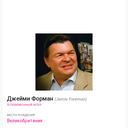
Джейми Форман
(Jamie Foreman)
ТЕЛЕВИЗИОННЫЙ АКТЕР
МЕСТО РОЖДЕНИЯ
Великобритания