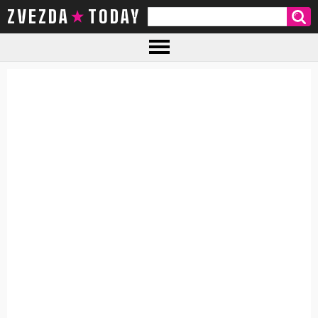
ZVEZDA TODAY