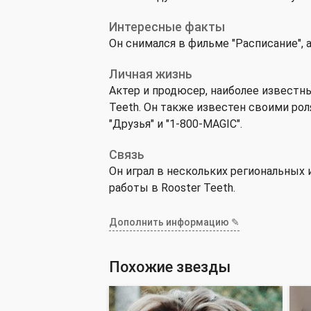
Интересные факты
Он снимался в фильме "Расписание",
Личная жизнь
Актер и продюсер, наиболее известн
Teeth. Он также известен своими роля
"Друзья" и "1-800-MAGIC".
Связь
Он играл в нескольких региональных 
работы в Rooster Teeth.
Дополнить информацию ✎
Похожие звезды