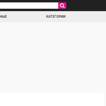
РНЫЕ
КАТЕГОРИИ