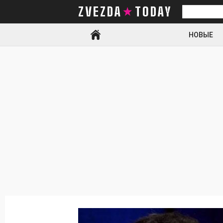
ZVEZDA TODAY
Искать
НОВЫЕ