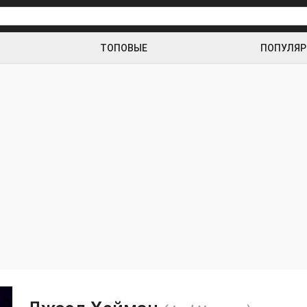
ТОПОВЫЕ
ПОПУЛЯ