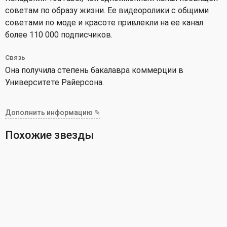
советам по образу жизни. Ее видеоролики с общими
советами по моде и красоте привлекли на ее канал
более 110 000 подписчиков.
Связь
Она получила степень бакалавра коммерции в
Университете Райерсона.
Дополнить информацию ✎
Похожие звезды