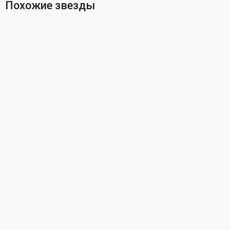
Похожие звезды