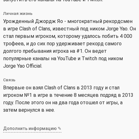
Личная жизнь
Урожденный Джордж Яо - многократный рекордсмен
в игре Clash of Clans, известный под ником Jorge Yao. Он
стал первым игроком, которому удалось побить 4 000
трофеев, и до сих пор удерживает рекорд самого
долгого пребывания игрока на #1. Он ведет
популярные каналы на YouTube и Twitch под ником
Jorge Yao Official.
Связь
Впервые он взял Clash of Clans в 2013 году и стал
игроком №1 в игре в течение 8 месяцев подряд в 2013
году. После этого он на два года отошел от игры, а
затем вернулся в нее.
Дополнить информацию ✎