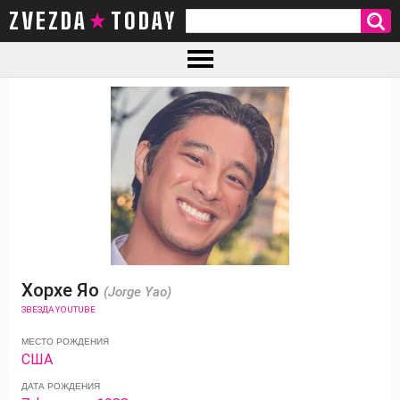
ZVEZDA TODAY
Хорхе Яо
(Jorge Yao)
ЗВЕЗДА YOUTUBE
МЕСТО РОЖДЕНИЯ
США
ДАТА РОЖДЕНИЯ