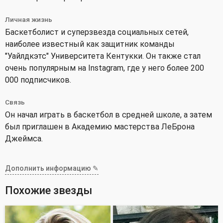
Личная жизнь
Баскетболист и суперзвезда социальных сетей,
наиболее известный как защитник команды
"Уайлдкэтс" Университета Кентукки. Он также стал
очень популярным на Instagram, где у него более 200
000 подписчиков.
Связь
Он начал играть в баскетбол в средней школе, а затем
был приглашен в Академию мастерства ЛеБрона
Джеймса.
Дополнить информацию ✎
Похожие звезды