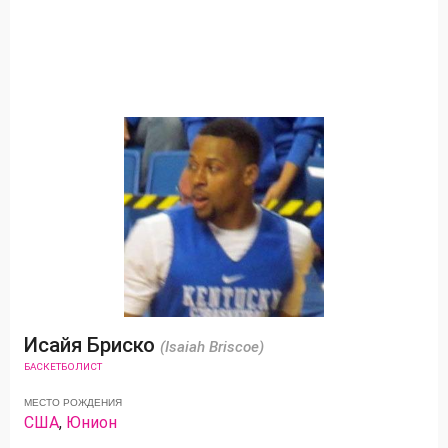
Исайя Бриско
(Isaiah Briscoe)
БАСКЕТБОЛИСТ
МЕСТО РОЖДЕНИЯ
США
,
Юнион