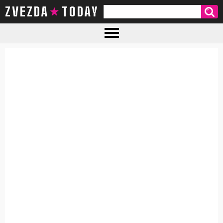
ZVEZDA TODAY