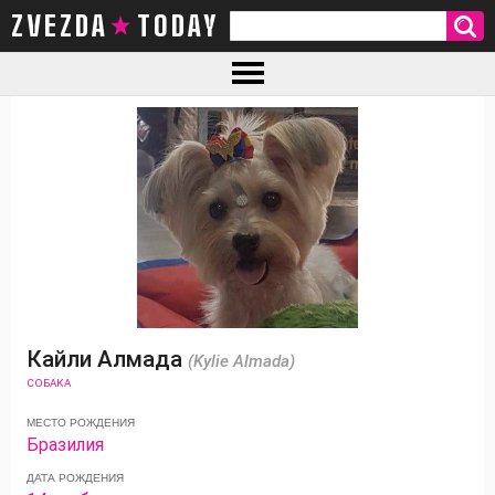
ZVEZDA TODAY
Кайли Алмада
(Kylie Almada)
СОБАКА
МЕСТО РОЖДЕНИЯ
Бразилия
ДАТА РОЖДЕНИЯ