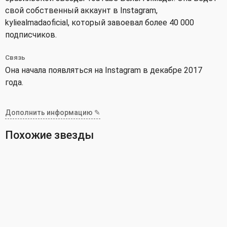
свой собственный аккаунт в Instagram,
kyliealmadaoficial, который завоевал более 40 000
подписчиков.
Связь
Она начала появляться на Instagram в декабре 2017
года.
Дополнить информацию ✎
Похожие звезды