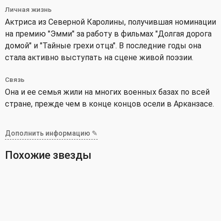
Личная жизнь
Актриса из Северной Каролины, получившая номинации
на премию "Эмми" за работу в фильмах "Долгая дорога
домой" и "Тайные грехи отца". В последние годы она
стала активно выступать на сцене живой поэзии.
Связь
Она и ее семья жили на многих военных базах по всей
стране, прежде чем в конце концов осели в Арканзасе.
Дополнить информацию ✎
Похожие звезды