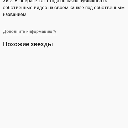
Хига. В феврале 2011 года он начал публиковать
собственные видео на своем канале под собственным
названием.
Дополнить информацию ✎
Похожие звезды