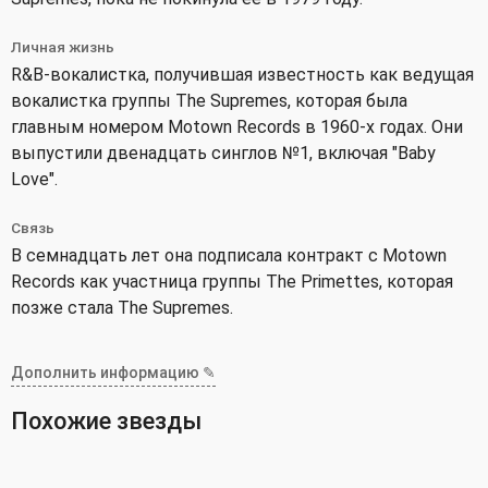
Личная жизнь
R&B-вокалистка, получившая известность как ведущая
вокалистка группы The Supremes, которая была
главным номером Motown Records в 1960-х годах. Они
выпустили двенадцать синглов №1, включая "Baby
Love".
Связь
В семнадцать лет она подписала контракт с Motown
Records как участница группы The Primettes, которая
позже стала The Supremes.
Дополнить информацию ✎
Похожие звезды