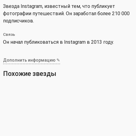
Звезда Instagram, известный тем, что публикует
фотографии путешествий. Он заработал более 210 000
подписчиков.
Связь
Он начал публиковаться в Instagram в 2013 году.
Дополнить информацию ✎
Похожие звезды