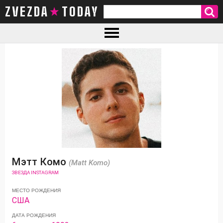
ZVEZDA TODAY
Мэтт Комо
(Matt Komo)
ЗВЕЗДА INSTAGRAM
МЕСТО РОЖДЕНИЯ
США
ДАТА РОЖДЕНИЯ