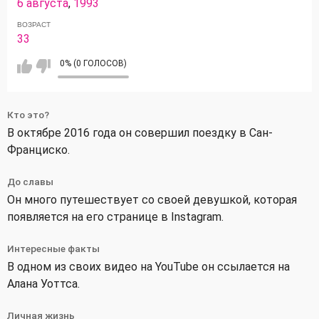
6 августа
,
1993
ВОЗРАСТ
33
0% (0 ГОЛОСОВ)
Кто это?
В октябре 2016 года он совершил поездку в Сан-
Франциско.
До славы
Он много путешествует со своей девушкой, которая
появляется на его странице в Instagram.
Интересные факты
В одном из своих видео на YouTube он ссылается на
Алана Уоттса.
Личная жизнь